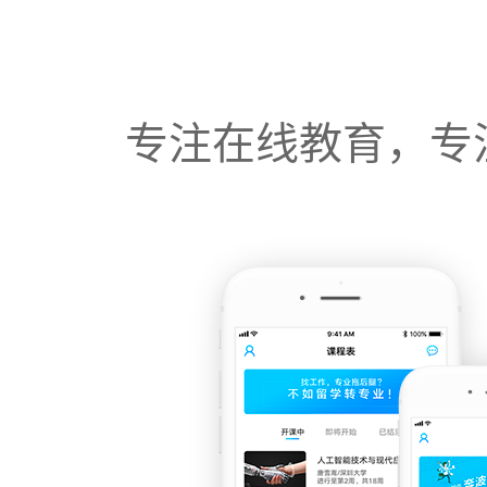
专注在线教育，专